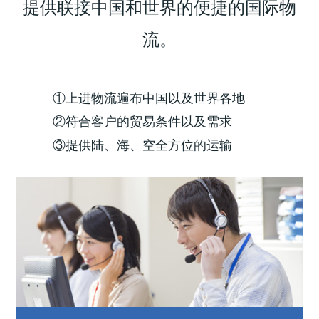
提供联接中国和世界的便捷的国际物
流。
①
上进物流遍布中国以及世界各地
②
符合客户的贸易条件以及需求
③
提供陆、海、空全方位的运输