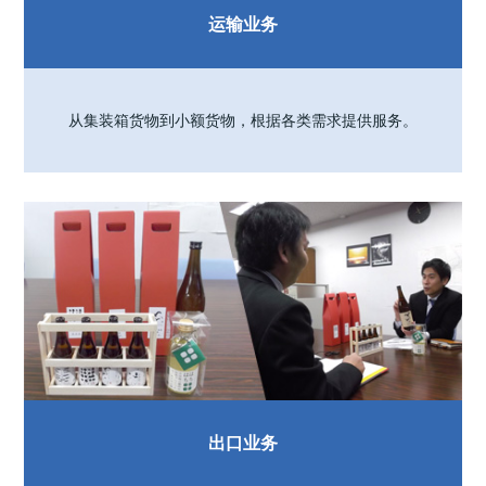
运输业务
从集装箱货物到小额货物，根据各类需求提供服务。
出口业务