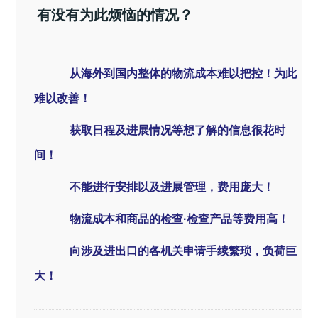
有没有为此烦恼的情况？
从海外到国内整体的物流成本难以把控！为此
难以改善！
获取日程及进展情况等想了解的信息很花时
间！
不能进行安排以及进展管理，费用庞大！
物流成本和商品的检查·检查产品等费用高！
向涉及进出口的各机关申请手续繁琐，负荷巨
大！