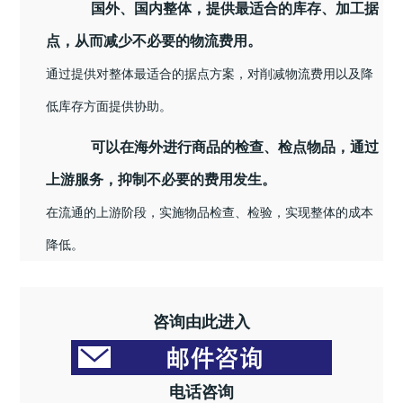
国外、国内整体，提供最适合的库存、加工据
点，从而减少不必要的物流费用。
通过提供对整体最适合的据点方案，对削减物流费用以及降
低库存方面提供协助。
可以在海外进行商品的检查、检点物品，通过
上游服务，抑制不必要的费用发生。
在流通的上游阶段，实施物品检查、检验，实现整体的成本
降低。
咨询由此进入
电话咨询