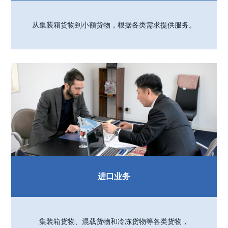
从集装箱货物到小额货物，根据各类需求提供服务。
进口业务
集装箱货物、混载货物和冷冻货物等各类货物，