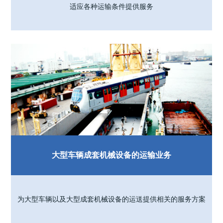
适应各种运输条件提供服务
大型车辆成套机械设备的运输业务
为大型车辆以及大型成套机械设备的运送提供相关的服务方案