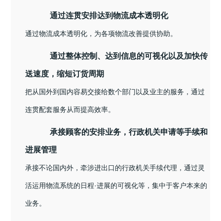
通过连贯安排达到物流成本透明化
通过物流成本透明化，为各项物流改善提供协助。
通过整体控制、达到信息的可视化以及加快传
送速度，缩短订货周期
把从国外到国内容易交接给数个部门以及业主的服务，通过
连贯配套服务从而提高效率。
承接顾客的安排业务，行政机关申请等手续和
进展管理
承接不论国内外，牵涉进出口的行政机关手续代理，通过灵
活运用物流系统的日程·进展的可视化等，集中于客户本来的
业务。