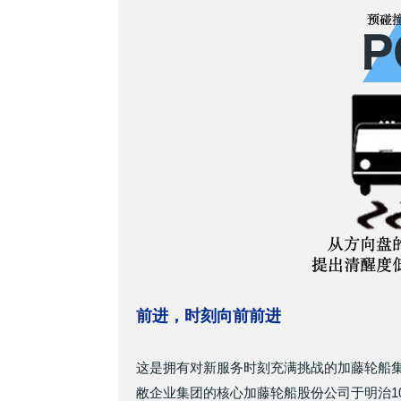
前进，时刻向前前进
这是拥有对新服务时刻充满挑战的加藤轮船
敝企业集团的核心加藤轮船股份公司于明治10