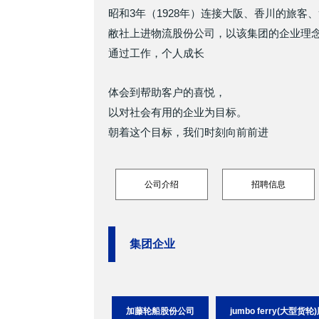
昭和3年（1928年）连接大阪、香川的旅
敝社上进物流股份公司，以该集团的企业理
通过工作，个人成长
体会到帮助客户的喜悦，
以对社会有用的企业为目标。
朝着这个目标，我们时刻向前前进
公司介绍
招聘信息
集团企业
加藤轮船股份公司
jumbo ferry(大型货