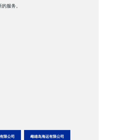
新的服务。
有限公司
雌雄岛海运有限公司