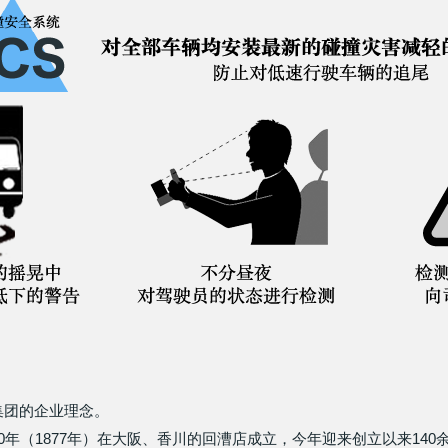
集团的企业理念。
年（1877年）在大阪、香川的回漕店成立，今年迎来创立以来140