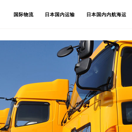
国际物流
日本国内运输
日本国内内航海运
NCE TRADING 上