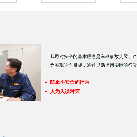
我司对安全的基本理念是车辆事故为零、
为实现这个目标，通过灵活运用实际的行
防止不安全的行为。
人为失误对策