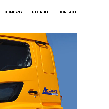
COMPANY
RECRUIT
CONTACT
进（上海）物流有限