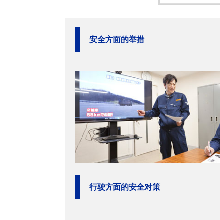
安全方面的举措
行驶方面的安全对策