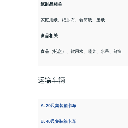
纸制品相关
家庭用纸、纸尿布、卷筒纸、废纸
食品相关
食品（托盘）、饮用水、蔬菜、水果、鲜鱼
运输车辆
A. 20尺集装箱卡车
B. 40尺集装箱卡车