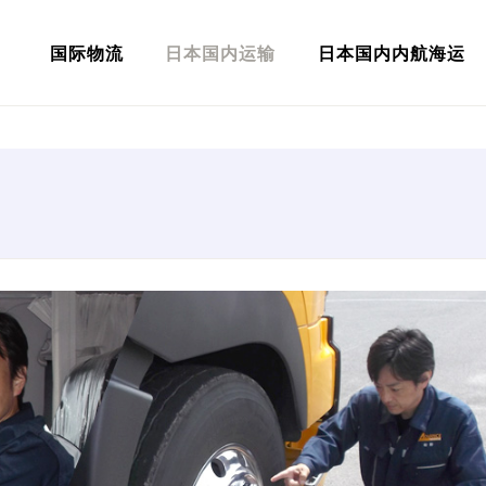
国际物流
日本国内运输
日本国内内航海运
NCE TRADING 上