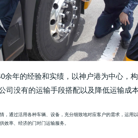
40余年的经验和实绩，以神户港为中心，
公司没有的运输手段搭配以及降低运输成
情，通过活用各种车辆、设备，充分细致地对应客户的需求，运用
供效率、经济的门对门运输服务。