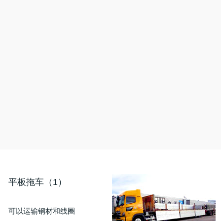
平板拖车（1）
可以运输钢材和线圈