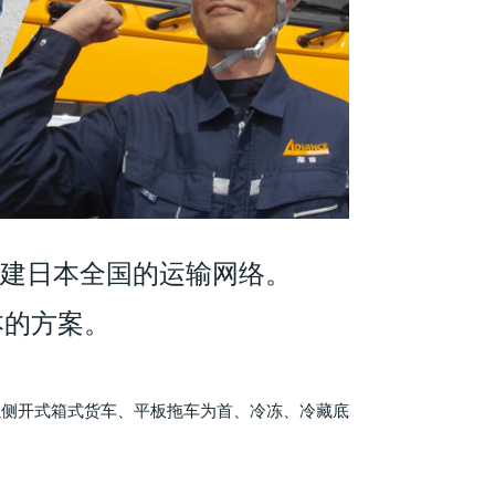
构建日本全国的运输网络。
本的方案。
以侧开式箱式货车、平板拖车为首、冷冻、冷藏底