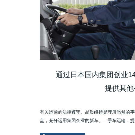
通过日本国内集团创业1
提供其他
有关运输的法律遵守、品质维持是理所当然的事
盘，充分运用集团企业的新车、二手车运输，提