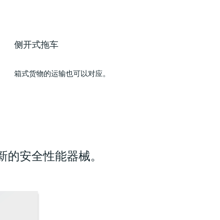
侧开式拖车
箱式货物的运输也可以对应。
新的安全性能器械。