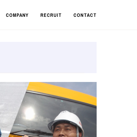
COMPANY
RECRUIT
CONTACT
进（上海）物流有限