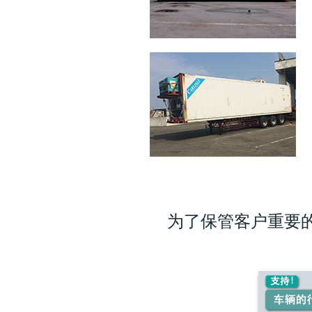
为了保管客户重要