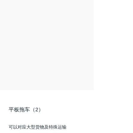
平板拖车（2）
可以对应大型货物及特殊运输