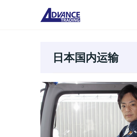
Skip
to
ADVA
content
公司
日本国内运输