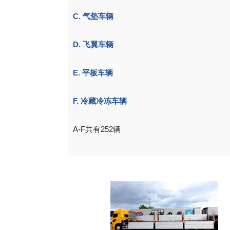
C. 气垫车辆
D. 飞翼车辆
E. 平板车辆
F. 冷藏冷冻车辆
A-F共有252辆