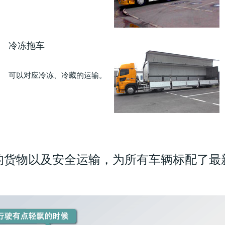
冷冻拖车
可以对应冷冻、冷藏的运输。
的货物以及安全运输，为所有车辆标配了最